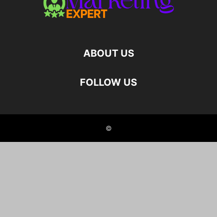
ABOUT US
FOLLOW US
©