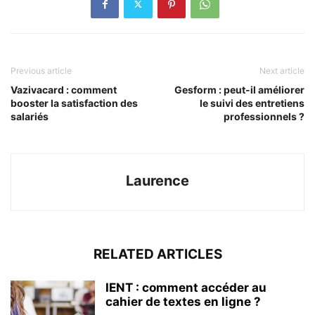
Previous article
Next article
Vazivacard : comment
Gesform : peut-il améliorer
booster la satisfaction des
le suivi des entretiens
salariés
professionnels ?
Laurence
RELATED ARTICLES
IENT : comment accéder au
cahier de textes en ligne ?