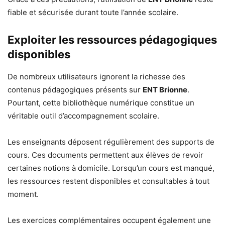
fiable et sécurisée durant toute l’année scolaire.
Exploiter les ressources pédagogiques
disponibles
De nombreux utilisateurs ignorent la richesse des
contenus pédagogiques présents sur
ENT Brionne
.
Pourtant, cette bibliothèque numérique constitue un
véritable outil d’accompagnement scolaire.
Les enseignants déposent régulièrement des supports de
cours. Ces documents permettent aux élèves de revoir
certaines notions à domicile. Lorsqu’un cours est manqué,
les ressources restent disponibles et consultables à tout
moment.
Les exercices complémentaires occupent également une