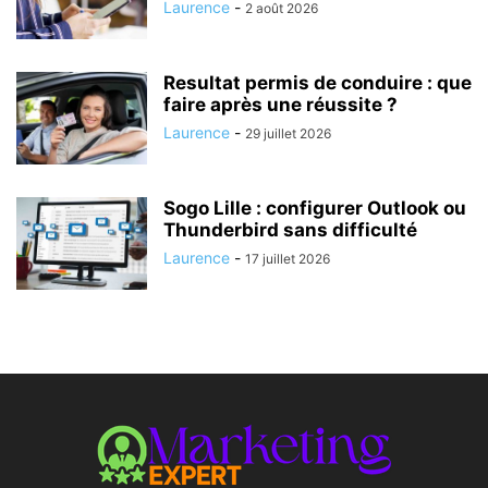
Laurence
-
2 août 2026
Resultat permis de conduire : que
faire après une réussite ?
Laurence
-
29 juillet 2026
Sogo Lille : configurer Outlook ou
Thunderbird sans difficulté
Laurence
-
17 juillet 2026