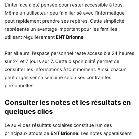
L’interface a été pensée pour rester accessible à tous.
Même un utilisateur peu familiarisé avec l’informatique
peut rapidement prendre ses repères. Cette simplicité
représente un avantage important pour les familles
utilisant régulièrement
ENT Brionne
.
Par ailleurs, l’espace personnel reste accessible 24 heures
sur 24 et 7 jours sur 7. Cette disponibilité permet de
consulter les informations à tout moment. Ainsi, chacun
peut organiser sa semaine selon ses contraintes
personnelles.
Consulter les notes et les résultats en
quelques clics
Le suivi des résultats scolaires constitue l’un des
principaux atouts de
ENT Brionne
. Les notes apparaissent