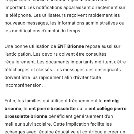
important. Les notifications apparaissent directement sur
le téléphone. Les utilisateurs reçoivent rapidement les
nouveaux messages, les informations administratives ou
les modifications d’emploi du temps.
Une bonne utilisation de
ENT Brionne
repose aussi sur
l’anticipation. Les devoirs doivent être consultés
régulièrement. Les documents importants méritent d’être
téléchargés et classés. Les messages des enseignants
doivent être lus rapidement afin d’éviter toute
incompréhension.
Enfin, les familles qui utilisent fréquemment le
ent clg
brionne
, le
ent pierre brossolette
ou le
ent collège pierre
brossolette brionne
bénéficient généralement d’un
meilleur suivi scolaire. Cette implication facilite les
échanges avec l’équipe éducative et contribue à créer un