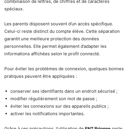
combinaison de lettres, de chiffres et de caractères
spéciaux.
Les parents disposent souvent d’un accès spécifique.
Celui-ci reste distinct du compte élève. Cette séparation
garantit une meilleure protection des données
personnelles. Elle permet également d’adapter les
informations affichées selon le profil connecté.
Pour éviter les problèmes de connexion, quelques bonnes
pratiques peuvent être appliquées :
conserver ses identifiants dans un endroit sécurisé ;
modifier régulièrement son mot de passe ;
éviter les connexions sur des appareils publics ;
activer les notifications importantes.
Grâce à ces précautions, l’utilisation de
ENT Brionne
reste