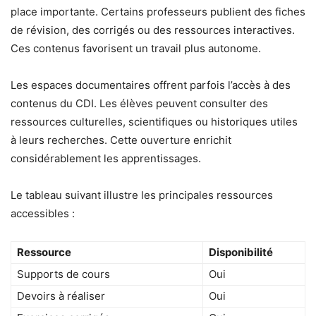
place importante. Certains professeurs publient des fiches
de révision, des corrigés ou des ressources interactives.
Ces contenus favorisent un travail plus autonome.
Les espaces documentaires offrent parfois l’accès à des
contenus du CDI. Les élèves peuvent consulter des
ressources culturelles, scientifiques ou historiques utiles
à leurs recherches. Cette ouverture enrichit
considérablement les apprentissages.
Le tableau suivant illustre les principales ressources
accessibles :
Ressource
Disponibilité
Supports de cours
Oui
Devoirs à réaliser
Oui