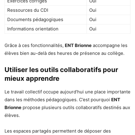
Exercices corrigés
Oui
Ressources du CDI
Oui
Documents pédagogiques
Oui
Informations orientation
Oui
Grâce à ces fonctionnalités,
ENT Brionne
accompagne les
élèves bien au-delà des heures de présence au collège.
Utiliser les outils collaboratifs pour
mieux apprendre
Le travail collectif occupe aujourd’hui une place importante
dans les méthodes pédagogiques. C’est pourquoi
ENT
Brionne
propose plusieurs outils collaboratifs destinés aux
élèves.
Les espaces partagés permettent de déposer des