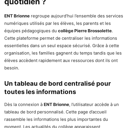
quotidien ?
ENT Brionne
regroupe aujourd’hui l’ensemble des services
numériques utilisés par les élèves, les parents et les
équipes pédagogiques du
collège Pierre Brossolette
.
Cette plateforme permet de centraliser les informations
essentielles dans un seul espace sécurisé. Grâce à cette
organisation, les familles gagnent du temps tandis que les
élèves accèdent rapidement aux ressources dont ils ont
besoin.
Un tableau de bord centralisé pour
toutes les informations
Dès la connexion à
ENT Brionne
, l’utilisateur accède à un
tableau de bord personnalisé. Cette page d’accueil
rassemble les informations les plus importantes du
moment. Les actualités du collège apparaissent