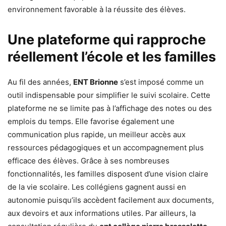
environnement favorable à la réussite des élèves.
Une plateforme qui rapproche
réellement l’école et les familles
Au fil des années,
ENT Brionne
s’est imposé comme un
outil indispensable pour simplifier le suivi scolaire. Cette
plateforme ne se limite pas à l’affichage des notes ou des
emplois du temps. Elle favorise également une
communication plus rapide, un meilleur accès aux
ressources pédagogiques et un accompagnement plus
efficace des élèves. Grâce à ses nombreuses
fonctionnalités, les familles disposent d’une vision claire
de la vie scolaire. Les collégiens gagnent aussi en
autonomie puisqu’ils accèdent facilement aux documents,
aux devoirs et aux informations utiles. Par ailleurs, la