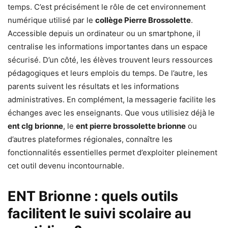
temps. C’est précisément le rôle de cet environnement
numérique utilisé par le
collège Pierre Brossolette
.
Accessible depuis un ordinateur ou un smartphone, il
centralise les informations importantes dans un espace
sécurisé. D’un côté, les élèves trouvent leurs ressources
pédagogiques et leurs emplois du temps. De l’autre, les
parents suivent les résultats et les informations
administratives. En complément, la messagerie facilite les
échanges avec les enseignants. Que vous utilisiez déjà le
ent clg brionne
, le
ent pierre brossolette brionne
ou
d’autres plateformes régionales, connaître les
fonctionnalités essentielles permet d’exploiter pleinement
cet outil devenu incontournable.
ENT Brionne : quels outils
facilitent le suivi scolaire au