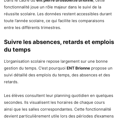
Dans le cadre du
ent pierre brossolette brionne
, cette
fonctionnalité joue un rôle majeur dans le suivi de la
réussite scolaire. Les données restent accessibles durant
toute l’année scolaire, ce qui facilite les comparaisons
entre les différents trimestres.
Suivre les absences, retards et emplois
du temps
L’organisation scolaire repose largement sur une bonne
gestion du temps. C’est pourquoi
ENT Brionne
propose un
suivi détaillé des emplois du temps, des absences et des
retards.
Les élèves consultent leur planning quotidien en quelques
secondes. Ils visualisent les horaires de chaque cours
ainsi que les salles correspondantes. Cette fonctionnalité
devient particulièrement utile lors des périodes d’examens