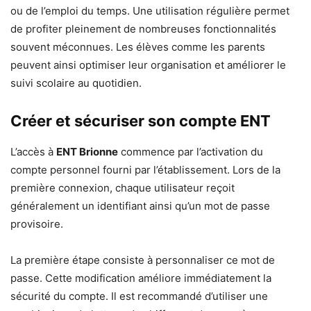
ou de l’emploi du temps. Une utilisation régulière permet
de profiter pleinement de nombreuses fonctionnalités
souvent méconnues. Les élèves comme les parents
peuvent ainsi optimiser leur organisation et améliorer le
suivi scolaire au quotidien.
Créer et sécuriser son compte ENT
L’accès à
ENT Brionne
commence par l’activation du
compte personnel fourni par l’établissement. Lors de la
première connexion, chaque utilisateur reçoit
généralement un identifiant ainsi qu’un mot de passe
provisoire.
La première étape consiste à personnaliser ce mot de
passe. Cette modification améliore immédiatement la
sécurité du compte. Il est recommandé d’utiliser une