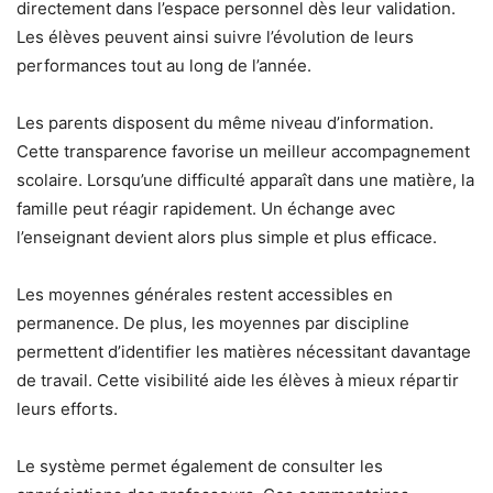
directement dans l’espace personnel dès leur validation.
Les élèves peuvent ainsi suivre l’évolution de leurs
performances tout au long de l’année.
Les parents disposent du même niveau d’information.
Cette transparence favorise un meilleur accompagnement
scolaire. Lorsqu’une difficulté apparaît dans une matière, la
famille peut réagir rapidement. Un échange avec
l’enseignant devient alors plus simple et plus efficace.
Les moyennes générales restent accessibles en
permanence. De plus, les moyennes par discipline
permettent d’identifier les matières nécessitant davantage
de travail. Cette visibilité aide les élèves à mieux répartir
leurs efforts.
Le système permet également de consulter les