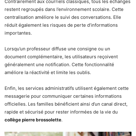
Contrairement aux courriels classiques, tous les échanges
restent regroupés dans l’environnement scolaire. Cette
centralisation améliore le suivi des conversations. Elle
réduit également les risques de perte d’informations
importantes.
Lorsqu’un professeur diffuse une consigne ou un
document complémentaire, les utilisateurs reçoivent
généralement une notification. Cette fonctionnalité
améliore la réactivité et limite les oublis.
Enfin, les services administratifs utilisent également cette
messagerie pour communiquer certaines informations
officielles. Les familles bénéficient ainsi d’un canal direct,
rapide et sécurisé pour rester informées de la vie du
collège pierre brossolette
.