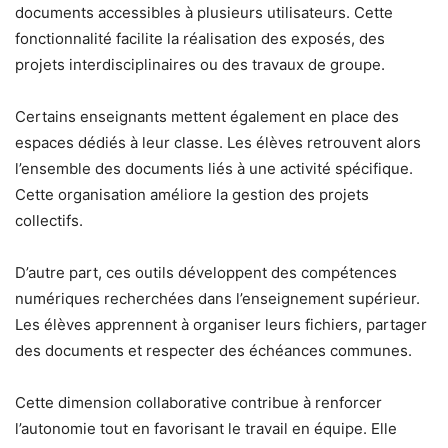
documents accessibles à plusieurs utilisateurs. Cette
fonctionnalité facilite la réalisation des exposés, des
projets interdisciplinaires ou des travaux de groupe.
Certains enseignants mettent également en place des
espaces dédiés à leur classe. Les élèves retrouvent alors
l’ensemble des documents liés à une activité spécifique.
Cette organisation améliore la gestion des projets
collectifs.
D’autre part, ces outils développent des compétences
numériques recherchées dans l’enseignement supérieur.
Les élèves apprennent à organiser leurs fichiers, partager
des documents et respecter des échéances communes.
Cette dimension collaborative contribue à renforcer
l’autonomie tout en favorisant le travail en équipe. Elle