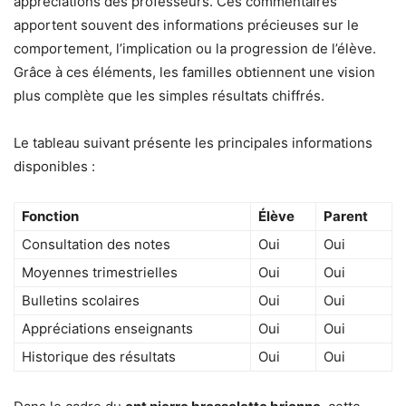
appréciations des professeurs. Ces commentaires
apportent souvent des informations précieuses sur le
comportement, l’implication ou la progression de l’élève.
Grâce à ces éléments, les familles obtiennent une vision
plus complète que les simples résultats chiffrés.
Le tableau suivant présente les principales informations
disponibles :
Fonction
Élève
Parent
Consultation des notes
Oui
Oui
Moyennes trimestrielles
Oui
Oui
Bulletins scolaires
Oui
Oui
Appréciations enseignants
Oui
Oui
Historique des résultats
Oui
Oui