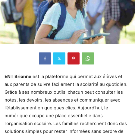
ENT Brionne
est la plateforme qui permet aux élèves et
aux parents de suivre facilement la scolarité au quotidien.
Grâce à ses nombreux outils, chacun peut consulter les
notes, les devoirs, les absences et communiquer avec
l’établissement en quelques clics. Aujourd’hui, le
numérique occupe une place essentielle dans
l’organisation scolaire. Les familles recherchent donc des
solutions simples pour rester informées sans perdre de