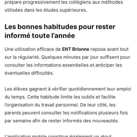
prépare progressivement les collégiens aux méthodes
utilisées dans les études supérieures.
Les bonnes habitudes pour rester
informé toute l’année
Une utilisation efficace de
ENT Brionne
repose avant tout
sur la régularité. Quelques minutes par jour suffisent pour
consulter les informations essentielles et anticiper les
éventuelles difficultés.
Les élèves gagnent à vérifier quotidiennement leur emploi
du temps. Cette habitude limite les oublis et facilite
l’organisation du travail personnel. De leur côté, les
parents peuvent consulter les notifications plusieurs fois
par semaine afin de rester informés des nouveautés.
L’application mobile constitue également un atout