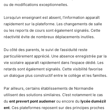
ou de modifications exceptionnelles.
Lorsqu’un enseignant est absent, l’information apparaît
rapidement sur la plateforme. Les changements de salle
ou les reports de cours sont également signalés. Cette
réactivité évite de nombreux déplacements inutiles.
Du côté des parents, le suivi de l’assiduité reste
particulièrement apprécié. Une absence enregistrée par la
vie scolaire apparaît rapidement dans l’espace dédié. Les
retards sont également signalés. Cette visibilité favorise
un dialogue plus constructif entre le collège et les familles.
Par ailleurs, certains établissements de Normandie
utilisent des solutions similaires. C’est notamment le cas
du
ent prevert pont audemer
ou encore du
lycée dumézil
ent
. Ces plateformes reposent sur des principes proches