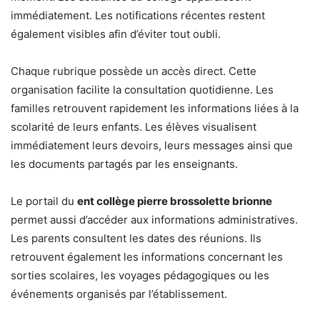
immédiatement. Les notifications récentes restent
également visibles afin d’éviter tout oubli.
Chaque rubrique possède un accès direct. Cette
organisation facilite la consultation quotidienne. Les
familles retrouvent rapidement les informations liées à la
scolarité de leurs enfants. Les élèves visualisent
immédiatement leurs devoirs, leurs messages ainsi que
les documents partagés par les enseignants.
Le portail du
ent collège pierre brossolette brionne
permet aussi d’accéder aux informations administratives.
Les parents consultent les dates des réunions. Ils
retrouvent également les informations concernant les
sorties scolaires, les voyages pédagogiques ou les
événements organisés par l’établissement.