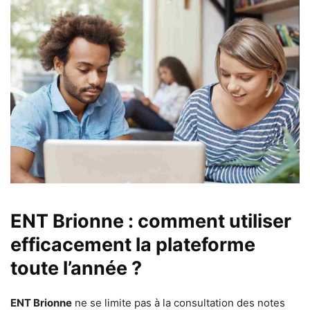
ENT Brionne : comment utiliser
efficacement la plateforme
toute l’année ?
ENT Brionne
ne se limite pas à la consultation des notes