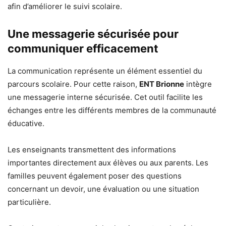
afin d’améliorer le suivi scolaire.
Une messagerie sécurisée pour
communiquer efficacement
La communication représente un élément essentiel du
parcours scolaire. Pour cette raison,
ENT Brionne
intègre
une messagerie interne sécurisée. Cet outil facilite les
échanges entre les différents membres de la communauté
éducative.
Les enseignants transmettent des informations
importantes directement aux élèves ou aux parents. Les
familles peuvent également poser des questions
concernant un devoir, une évaluation ou une situation
particulière.