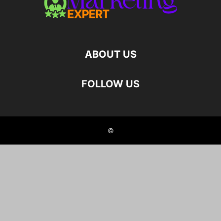
ABOUT US
FOLLOW US
©