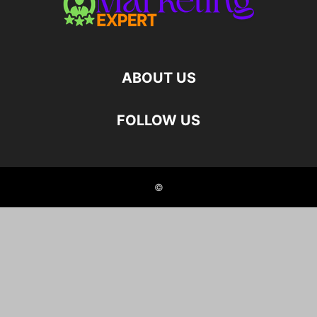
ABOUT US
FOLLOW US
©